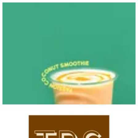
EN
تسجيل الدخول
EN
أبحث