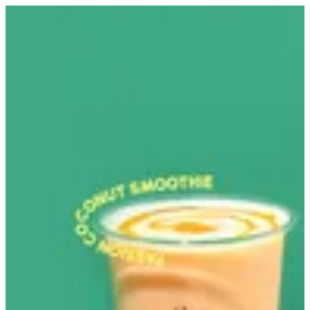
EN
تسجيل الدخول
EN