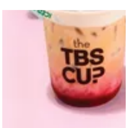
احصل علي الاتجاهات
مفتوح