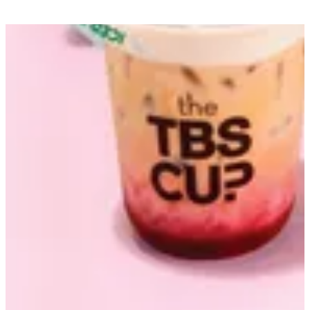
احصل علي الاتجاهات
مفتوح