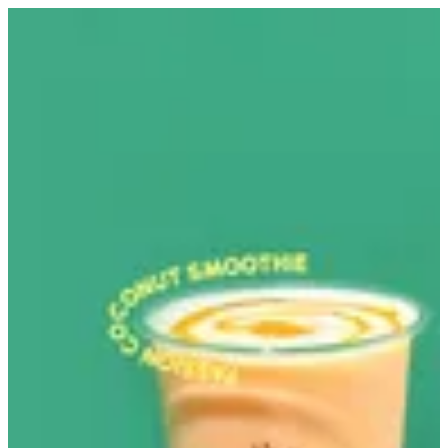
EN
تسجيل الدخول
EN