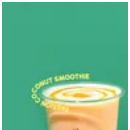
EN
تسجيل الدخول
EN