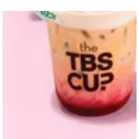
احصل علي الاتجاهات
مفتوح