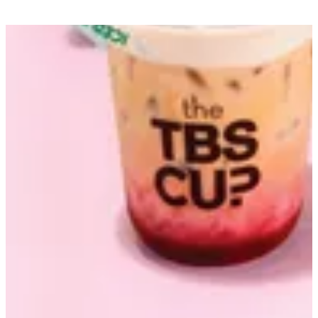
احصل علي الاتجاهات
مفتوح