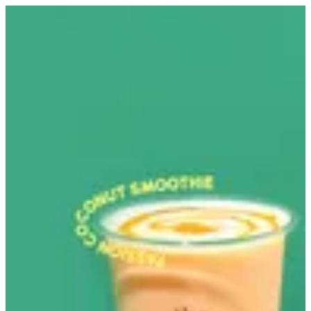
EN
تسجيل الدخول
EN