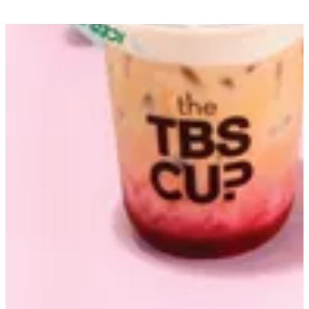
احصل علي الاتجاهات
مفتوح