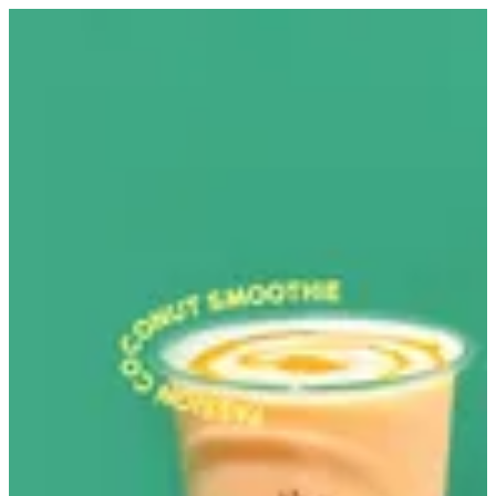
EN
تسجيل الدخول
EN